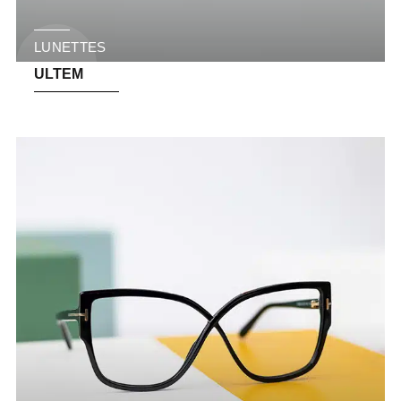
LUNETTES
ULTEM