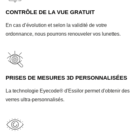
CONTRÔLE DE LA VUE GRATUIT
En cas d’évolution et selon la validité de votre
ordonnance, nous pourrons renouveler vos lunettes.
PRISES DE MESURES 3D PERSONNALISÉES
La technologie Eyecode® d'Essilor permet d'obtenir des
verres ultra-personnalisés.