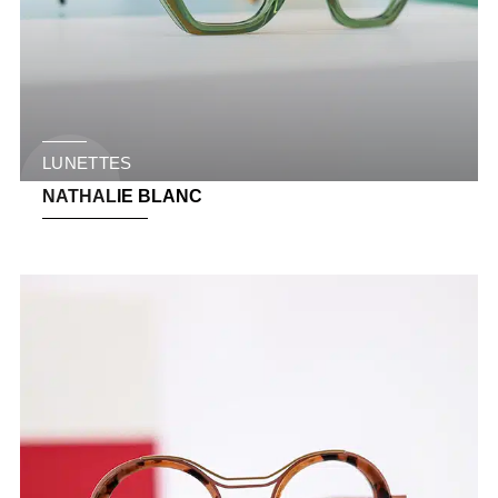
LUNETTES
NATHALIE BLANC