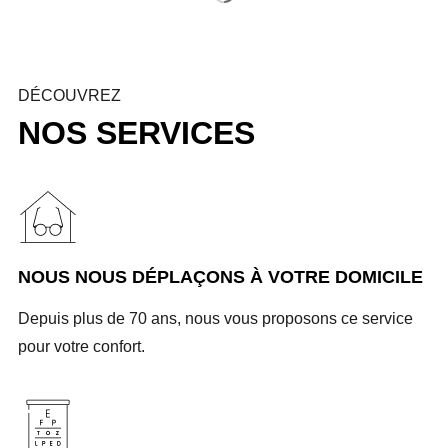
DÉCOUVREZ
NOS SERVICES
NOUS NOUS DÉPLAÇONS À VOTRE DOMICILE
Depuis plus de 70 ans, nous vous proposons ce service
pour votre confort.