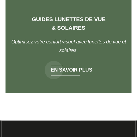
GUIDES LUNETTES DE VUE
& SOLAIRES
Optimisez votre confort visuel avec lunettes de vue et
solaires.
EN SAVOIR PLUS