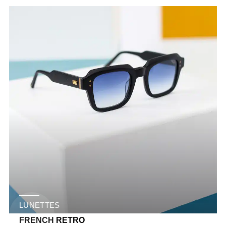
LUNETTES
FRENCH RETRO