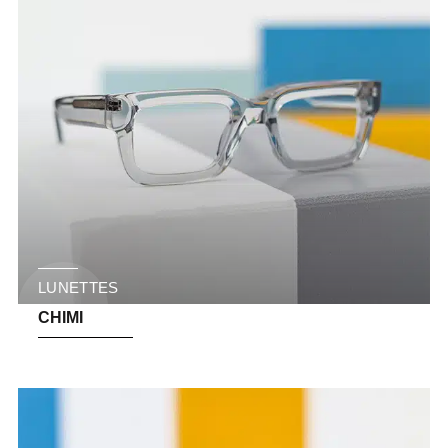
LUNETTES
CHIMI