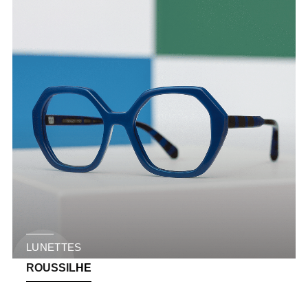
LUNETTES
ROUSSILHE