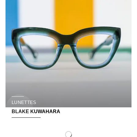
LUNETTES
BLAKE KUWAHARA