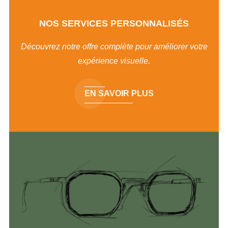
NOS SERVICES PERSONNALISÉS
Découvrez notre offre complète pour améliorer votre
expérience visuelle.
EN SAVOIR PLUS