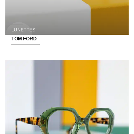
LUNETTES
TOM FORD