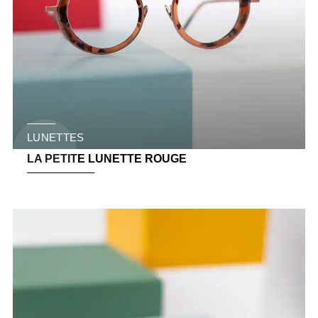
LUNETTES
LA PETITE LUNETTE ROUGE