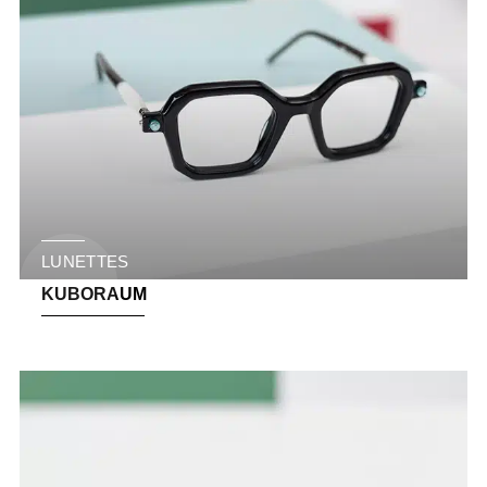
LUNETTES
KUBORAUM