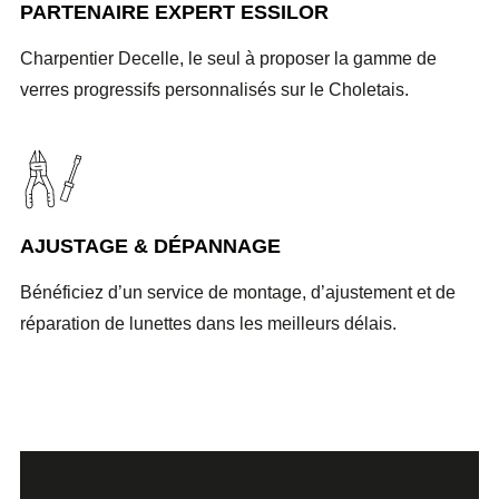
PARTENAIRE EXPERT ESSILOR
Charpentier Decelle, le seul à proposer la gamme de
verres progressifs personnalisés sur le Choletais.
AJUSTAGE & DÉPANNAGE
Bénéficiez d’un service de montage, d’ajustement et de
réparation de lunettes dans les meilleurs délais.