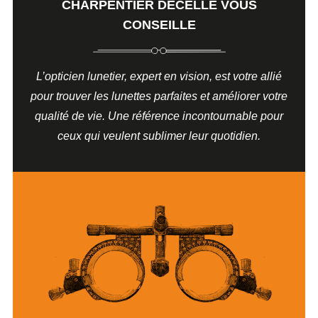
CHARPENTIER DECELLE VOUS
CONSEILLE
L’opticien lunetier, expert en vision, est votre allié
pour trouver les lunettes parfaites et améliorer votre
qualité de vie. Une référence incontournable pour
ceux qui veulent sublimer leur quotidien.