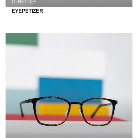
LUNETTES
EYEPETIZER