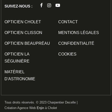
SUIVEZ-NOUS :
OPTICIEN CHOLET
CONTACT
OPTICIEN CLISSON
MENTIONS LÉGALES
OPTICIEN BEAUPRÉAU
CONFIDENTIALITÉ
OPTICIEN LA
COOKIES
SÉGUINIÈRE
MATÉRIEL
D'ASTRONOMIE
Tous droits réservés. © 2023 Charpentier Decelle |
Création Agence Web
Enjin
à Cholet