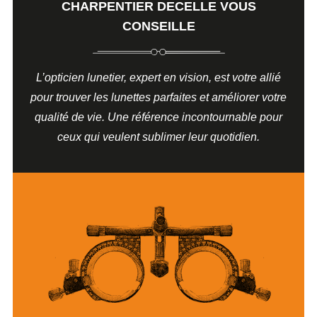
CHARPENTIER DECELLE VOUS
CONSEILLE
L’opticien lunetier, expert en vision, est votre allié
pour trouver les lunettes parfaites et améliorer votre
qualité de vie. Une référence incontournable pour
ceux qui veulent sublimer leur quotidien.