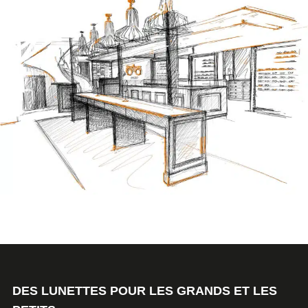
DES LUNETTES POUR LES GRANDS ET LES