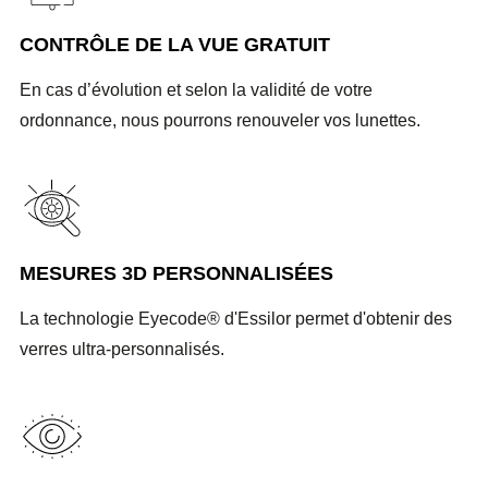
CONTRÔLE DE LA VUE GRATUIT
En cas d’évolution et selon la validité de votre
ordonnance, nous pourrons renouveler vos lunettes.
MESURES 3D PERSONNALISÉES
La technologie Eyecode® d'Essilor permet d'obtenir des
verres ultra-personnalisés.