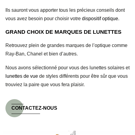
Ils sauront vous apporter tous les précieux conseils dont
vous avez besoin pour choisir votre
dispositif optique
.
GRAND CHOIX DE MARQUES DE LUNETTES
Retrouvez plein de grandes marques de l’optique comme
Ray-Ban, Chanel et bien d’autres.
Nous avons sélectionné pour vous des lunettes solaires et
lunettes de vue
de styles différents pour être sûr que vous
trouviez la paire que vous fera plaisir.
CONTACTEZ-NOUS