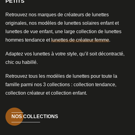
PETITS
Retrouvez nos
marques de créateurs de lunettes
originales
, nos modèles de lunettes solaires enfant et
lunettes de vue enfant, une large collection de
lunettes
hommes tendance
et
lunettes de créateur femme
.
Adaptez vos lunettes à votre style, qu’il soit décontracté,
chic ou habillé.
Retrouvez tous les modèles de lunettes pour toute la
famille parmi nos 3 collections : collection tendance,
collection créateur et collection enfant.
NOS COLLECTIONS