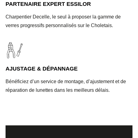
PARTENAIRE EXPERT ESSILOR
Charpentier Decelle, le seul à proposer la gamme de
verres progressifs personnalisés sur le Choletais.
AJUSTAGE & DÉPANNAGE
Bénéficiez d’un service de montage, d’ajustement et de
réparation de lunettes dans les meilleurs délais.