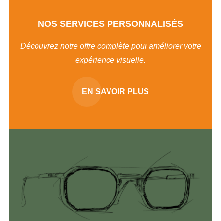
NOS SERVICES PERSONNALISÉS
Découvrez notre offre complète pour améliorer votre
expérience visuelle.
EN SAVOIR PLUS