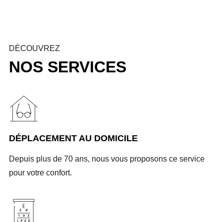
DÉCOUVREZ
NOS SERVICES
DÉPLACEMENT AU DOMICILE
Depuis plus de 70 ans, nous vous proposons ce service
pour votre confort.