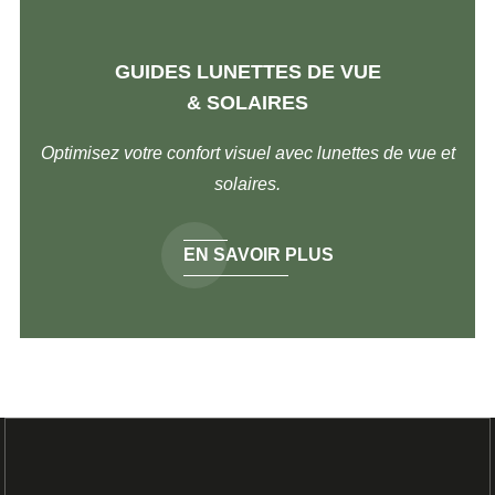
GUIDES LUNETTES DE VUE
& SOLAIRES
Optimisez votre confort visuel avec lunettes de vue et
solaires.
EN SAVOIR PLUS