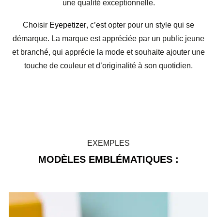
une qualité exceptionnelle.
Choisir
Eyepetizer
, c’est opter pour un style qui se
démarque. La marque est appréciée par un public jeune
et branché, qui apprécie la mode et souhaite ajouter une
touche de couleur et d’originalité à son quotidien.
EXEMPLES
MODÈLES EMBLÉMATIQUES :