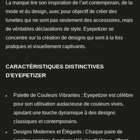
La marque tire son inspiration de l’art contemporain, de la
mode et du design, avec pour objectif de créer des
lunettes qui ne sont pas seulement des accessoires, mais
de véritables déclarations de style.
Eyepetizer
se
concentre sur la création de designs qui sont à la fois
pratiques et visuellement captivants.
CARACTÉRISTIQUES DISTINCTIVES
D'EYEPETIZER
Palette de Couleurs Vibrantes
:
Eyepetizer
est célèbre
pour son utilisation audacieuse de couleurs vives,
ajoutant une touche dynamique à des designs
classiques et contemporains.
Designs Modernes et Élégants
: Chaque paire de