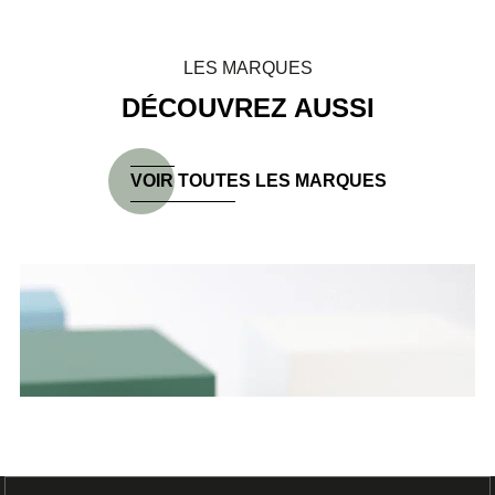
LES MARQUES
DÉCOUVREZ AUSSI
VOIR TOUTES LES MARQUES