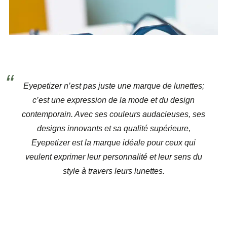
Eyepetizer n’est pas juste une marque de lunettes;
c’est une expression de la mode et du design
contemporain. Avec ses couleurs audacieuses, ses
designs innovants et sa qualité supérieure,
Eyepetizer est la marque idéale pour ceux qui
veulent exprimer leur personnalité et leur sens du
style à travers leurs lunettes.