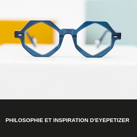
PHILOSOPHIE ET INSPIRATION D'EYEPETIZER