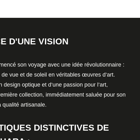
E D'UNE VISION
encé son voyage avec une idée révolutionnaire :
de vue et de soleil en véritables
œuvres d’art
.
 design optique et d’une passion pour l’art,
emière collection, immédiatement saluée pour son
 qualité artisanale.
IQUES DISTINCTIVES DE