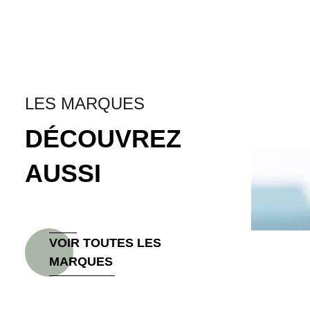
LES MARQUES
DÉCOUVREZ
AUSSI
VOIR TOUTES LES 
MARQUES