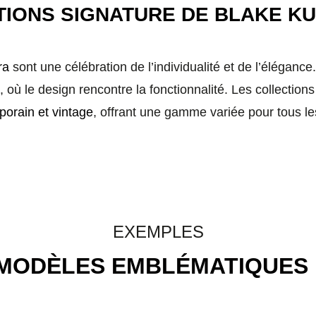
TIONS SIGNATURE DE BLAKE K
ra
sont une célébration de l’individualité et de l’élégance
 où le design rencontre la fonctionnalité. Les collection
orain et vintage
, offrant une gamme variée pour tous le
EXEMPLES
MODÈLES EMBLÉMATIQUES 