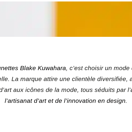
unettes Blake Kuwahara
, c’est choisir un mode
le. La marque attire une clientèle diversifiée, 
’art aux icônes de la mode, tous séduits par l’
l’artisanat d’art et de l’innovation en design
.