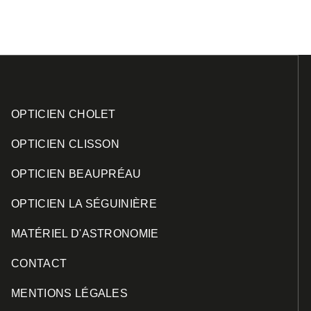
OPTICIEN CHOLET
OPTICIEN CLISSON
OPTICIEN BEAUPRÉAU
OPTICIEN LA SÉGUINIÈRE
MATÉRIEL D'ASTRONOMIE
CONTACT
MENTIONS LÉGALES