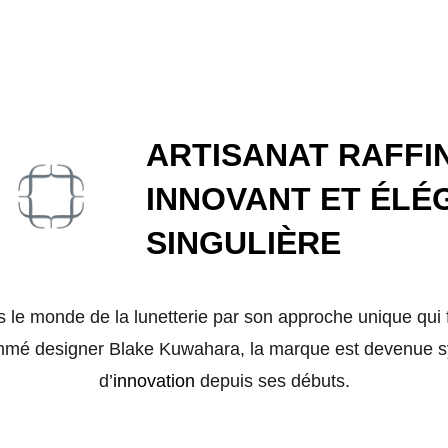
ARTISANAT RAFFIN
INNOVANT ET ÉLÉ
SINGULIÈRE
 le monde de la lunetterie par son approche unique qui f
ommé designer Blake Kuwahara, la marque est devenue
d’
innovation
depuis ses débuts.