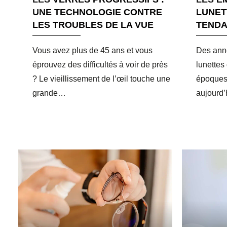
UNE TECHNOLOGIE CONTRE
LUNET
LES TROUBLES DE LA VUE
TENDA
Vous avez plus de 45 ans et vous
Des anné
éprouvez des difficultés à voir de près
lunettes
? Le vieillissement de l’œil touche une
époques 
grande…
aujourd’