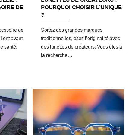
OIRE DE
POURQUOI CHOISIR L’UNIQUE
?
cessoire de
Sortez des grandes marques
l ont avant
traditionnelles, osez l’originalité avec
re santé.
des lunettes de créateurs. Vous êtes à
la recherche…