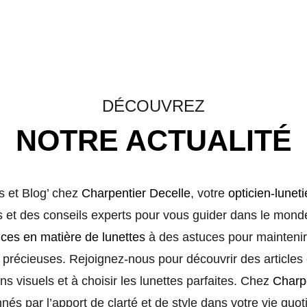
DÉCOUVREZ
NOTRE ACTUALITÉ
s et Blog’ chez
Charpentier Decelle
, votre
opticien-lunet
et des conseils experts pour vous guider dans le monde 
ces en matière de lunettes
à des astuces pour mainteni
 précieuses. Rejoignez-nous pour découvrir des articles 
 visuels et à choisir les lunettes parfaites. Chez
Charpe
nés par l’apport de clarté et de style dans votre vie quot