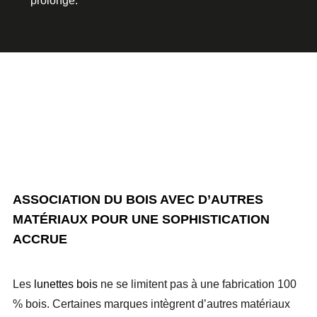
prolongé.
ASSOCIATION DU BOIS AVEC D’AUTRES
MATÉRIAUX POUR UNE SOPHISTICATION
ACCRUE
Les
lunettes bois
ne se limitent pas à une fabrication 100
% bois. Certaines marques intègrent d’autres matériaux