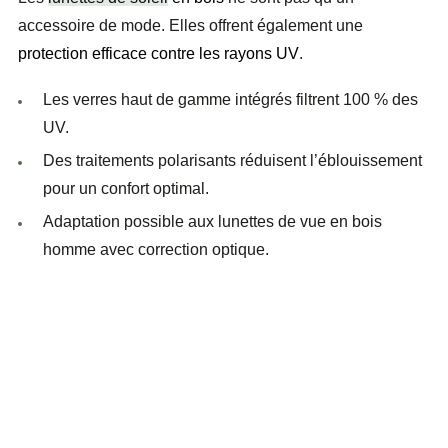
accessoire de mode. Elles offrent également une
protection efficace contre les rayons UV
.
Les
verres haut de gamme
intégrés filtrent 100 % des
UV.
Des
traitements polarisants
réduisent l’éblouissement
pour un confort optimal.
Adaptation possible aux
lunettes de vue en bois
homme
avec correction optique.