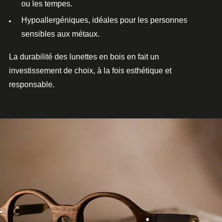
ou les tempes.
Hypoallergéniques
, idéales pour les personnes
sensibles aux métaux.
La durabilité des
lunettes en bois
en fait un
investissement de choix, à la fois esthétique et
responsable.