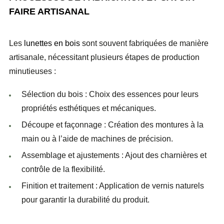
FAIRE ARTISANAL
Les
lunettes en bois
sont souvent fabriquées de manière
artisanale, nécessitant plusieurs étapes de production
minutieuses :
Sélection du bois
: Choix des essences pour leurs
propriétés esthétiques et mécaniques.
Découpe et façonnage
: Création des montures à la
main ou à l’aide de machines de précision.
Assemblage et ajustements
: Ajout des charnières et
contrôle de la flexibilité.
Finition et traitement
: Application de vernis naturels
pour garantir la durabilité du produit.