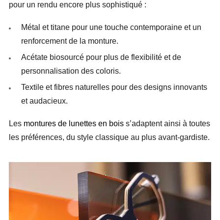
pour un rendu encore plus sophistiqué :
Métal et titane pour une touche contemporaine et un
renforcement de la monture.
Acétate biosourcé pour plus de flexibilité et de
personnalisation des coloris.
Textile et fibres naturelles pour des designs innovants
et audacieux.
Les
montures de lunettes en bois
s’adaptent ainsi à toutes
les préférences, du style classique au plus avant-gardiste.