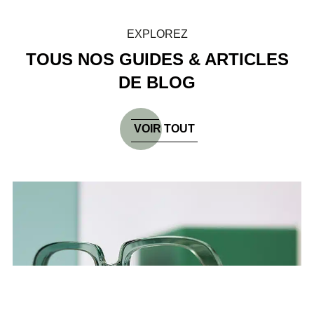
EXPLOREZ
TOUS NOS GUIDES & ARTICLES
DE BLOG
VOIR TOUT