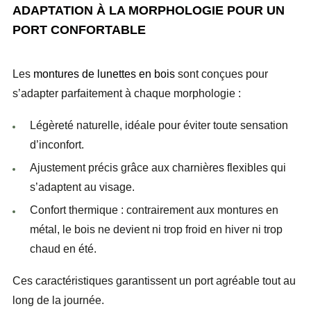
ADAPTATION À LA MORPHOLOGIE POUR UN
PORT CONFORTABLE
Les
montures de lunettes en bois
sont conçues pour
s’adapter parfaitement à chaque morphologie :
Légèreté naturelle
, idéale pour éviter toute sensation
d’inconfort.
Ajustement précis
grâce aux charnières flexibles qui
s’adaptent au visage.
Confort thermique
: contrairement aux montures en
métal, le bois ne devient ni trop froid en hiver ni trop
chaud en été.
Ces caractéristiques garantissent un port agréable tout au
long de la journée.