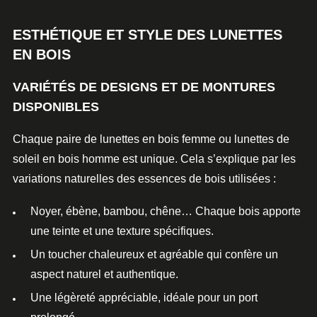
ESTHÉTIQUE ET STYLE DES LUNETTES
EN BOIS
VARIÉTÉS DE DESIGNS ET DE MONTURES
DISPONIBLES
Chaque paire de
lunettes en bois femme
ou
lunettes de
soleil
en bois homme est unique. Cela s’explique par les
variations naturelles des essences de bois utilisées :
Noyer, ébène, bambou, chêne… Chaque bois apporte
une teinte et une texture spécifiques.
Un toucher chaleureux et agréable qui confère un
aspect naturel et authentique.
Une légèreté appréciable, idéale pour un port