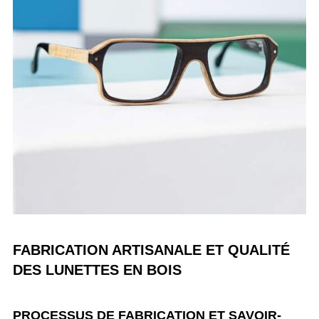
FABRICATION ARTISANALE ET QUALITÉ
DES LUNETTES EN BOIS
PROCESSUS DE FABRICATION ET SAVOIR-