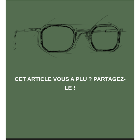
CET ARTICLE VOUS A PLU ? PARTAGEZ-
LE !