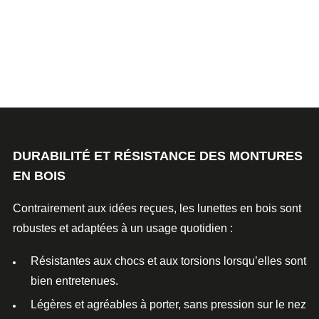
DURABILITÉ ET RÉSISTANCE DES MONTURES
EN BOIS
Contrairement aux idées reçues, les
lunettes en bois
sont
robustes et adaptées à un
usage quotidien
:
Résistantes aux chocs
et aux torsions lorsqu’elles sont
bien entretenues.
Légères et agréables
à porter, sans pression sur le nez