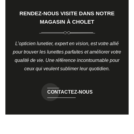
RENDEZ-NOUS VISITE DANS NOTRE
MAGASIN À CHOLET
L’opticien lunetier, expert en vision, est votre allié
pour trouver les lunettes parfaites et améliorer votre
qualité de vie. Une référence incontournable pour
ceux qui veulent sublimer leur quotidien.
CONTACTEZ-NOUS