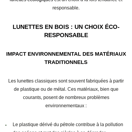
responsable.
LUNETTES EN BOIS : UN CHOIX ÉCO-
RESPONSABLE
IMPACT ENVIRONNEMENTAL DES MATÉRIAUX
TRADITIONNELS
Les lunettes classiques sont souvent fabriquées à partir
de plastique ou de métal. Ces matériaux, bien que
courants, posent de nombreux problèmes
environnementaux :
Le
plastique dérivé du pétrole
contribue à la pollution