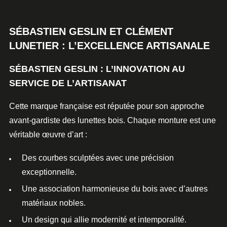
SÉBASTIEN GESLIN ET CLÉMENT
LUNETIER : L’EXCELLENCE ARTISANALE
SÉBASTIEN GESLIN : L’INNOVATION AU
SERVICE DE L’ARTISANAT
Cette
marque française
est réputée pour son approche
avant-gardiste des lunettes bois. Chaque monture est une
véritable
œuvre d’art
:
Des courbes sculptées avec une
précision
exceptionnelle
.
Une association harmonieuse du bois avec d’autres
matériaux nobles.
Un design qui allie modernité et intemporalité.