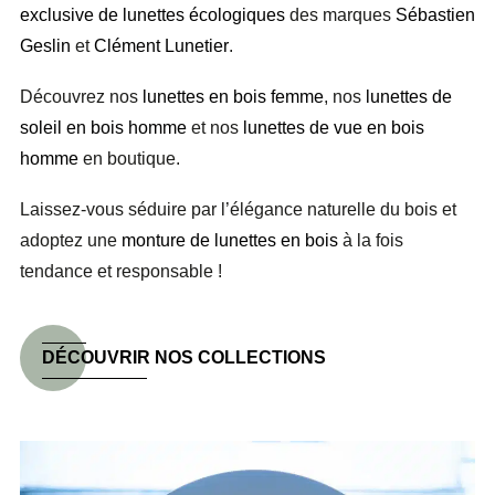
exclusive de lunettes écologiques
des marques
Sébastien
Geslin
et
Clément Lunetier
.
Découvrez nos
lunettes en bois femme
, nos
lunettes de
soleil
en bois homme
et nos
lunettes de vue en bois
homme
en boutique.
Laissez-vous séduire par l’élégance naturelle du bois et
adoptez une
monture de lunettes en bois
à la fois
tendance et responsable !
DÉCOUVRIR NOS COLLECTIONS