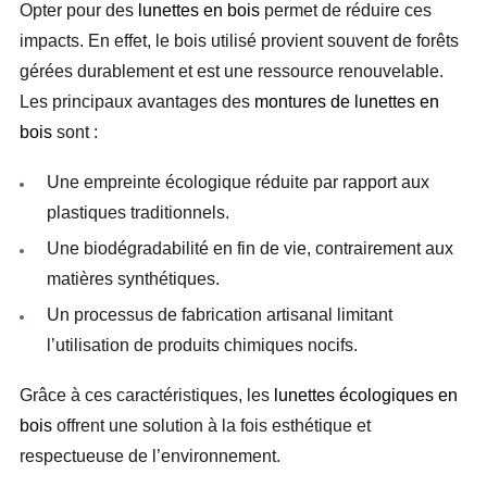
Opter pour des
lunettes en bois
permet de réduire ces
impacts. En effet, le bois utilisé provient souvent de forêts
gérées durablement et est une ressource renouvelable.
Les principaux avantages des
montures de lunettes en
bois
sont :
Une
empreinte écologique réduite
par rapport aux
plastiques traditionnels.
Une
biodégradabilité
en fin de vie, contrairement aux
matières synthétiques.
Un
processus de fabrication artisanal
limitant
l’utilisation de produits chimiques nocifs.
Grâce à ces caractéristiques, les
lunettes écologiques en
bois
offrent une solution à la fois esthétique et
respectueuse de l’environnement.