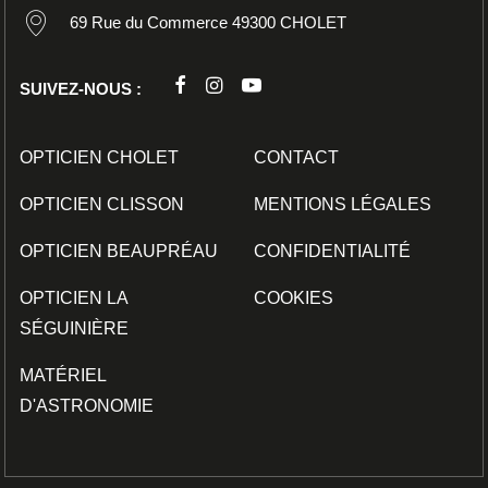
69 Rue du Commerce 49300 CHOLET
SUIVEZ-NOUS :
OPTICIEN CHOLET
CONTACT
OPTICIEN CLISSON
MENTIONS LÉGALES
OPTICIEN BEAUPRÉAU
CONFIDENTIALITÉ
OPTICIEN LA
COOKIES
SÉGUINIÈRE
MATÉRIEL
D'ASTRONOMIE