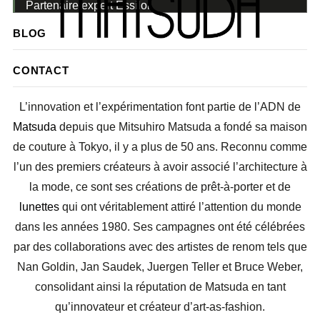
Partenaire expert Essilor
BLOG
ARTISANAT, CONCEPTION ET RIGUEUR
CONTACT
L’innovation et l’expérimentation font partie de l’ADN de
Matsuda
depuis que Mitsuhiro Matsuda a fondé sa maison
de couture à Tokyo, il y a plus de 50 ans. Reconnu comme
l’un des premiers créateurs à avoir associé l’architecture à
la mode, ce sont ses créations de prêt-à-porter et de
lunettes
qui ont véritablement attiré l’attention du monde
dans les années 1980. Ses campagnes ont été célébrées
par des collaborations avec des artistes de renom tels que
Nan Goldin, Jan Saudek, Juergen Teller et Bruce Weber,
consolidant ainsi la réputation de Matsuda en tant
qu’innovateur et créateur d’art-as-fashion.