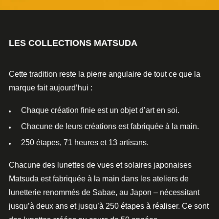
LES COLLECTIONS MATSUDA
Cette tradition reste la pierre angulaire de tout ce que la
marque fait aujourd’hui :
Chaque création finie est un objet d’art en soi.
Chacune de leurs créations est fabriquée à la main.
250 étapes, 71 heures et 13 artisans.
Chacune des
lunettes de vues et solaires
japonaises
Matsuda est fabriquée à la main dans les ateliers de
lunetterie
renommés de Sabae, au Japon – nécessitant
jusqu’à deux ans et jusqu’à 250 étapes à réaliser. Ce sont