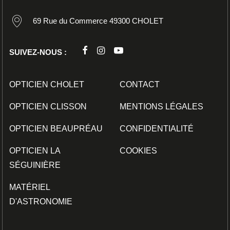
69 Rue du Commerce 49300 CHOLET
SUIVEZ-NOUS :
OPTICIEN CHOLET
CONTACT
OPTICIEN CLISSON
MENTIONS LÉGALES
OPTICIEN BEAUPRÉAU
CONFIDENTIALITÉ
OPTICIEN LA
COOKIES
SÉGUINIÈRE
MATÉRIEL
D'ASTRONOMIE