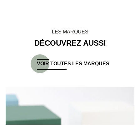
LES MARQUES
DÉCOUVREZ AUSSI
VOIR TOUTES LES MARQUES