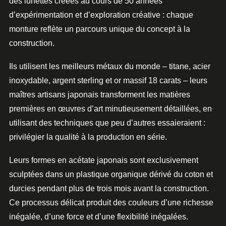
des
lunettes
créées au cours de 50 années
d’expérimentation et d’exploration créative : chaque
monture
reflète un parcours unique du concept à la
construction.
Ils utilisent les meilleurs métaux du monde – titane, acier
inoxydable, argent sterling et or massif 18 carats – leurs
maîtres artisans japonais transforment les matières
premières en œuvres d’art minutieusement détaillées, en
utilisant des techniques que peu d’autres essaieraient :
privilégier la qualité
à la production en série.
Leurs formes en acétate japonais sont exclusivement
sculptées dans un plastique organique dérivé du coton et
durcies pendant plus de trois mois avant la construction.
Ce processus délicat produit des couleurs d’une richesse
inégalée, d’une force et d’une flexibilité inégalées.