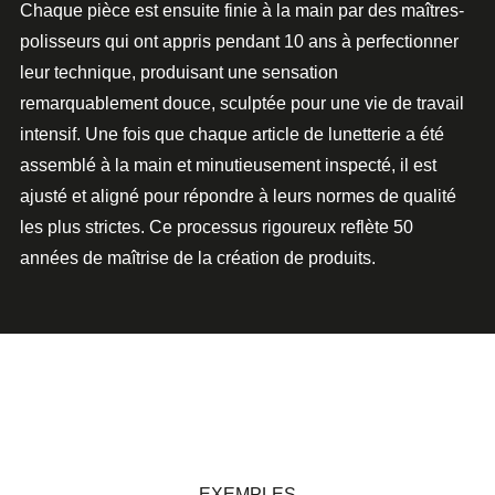
Chaque pièce est ensuite finie à la main par des maîtres-
polisseurs qui ont appris pendant 10 ans à perfectionner
leur technique, produisant une sensation
remarquablement douce, sculptée pour une vie de travail
intensif. Une fois que chaque article de lunetterie a été
assemblé à la main et minutieusement inspecté, il est
ajusté et aligné pour répondre à leurs normes de qualité
les plus strictes. Ce processus rigoureux reflète
50
années de maîtrise
de la création de produits.
EXEMPLES