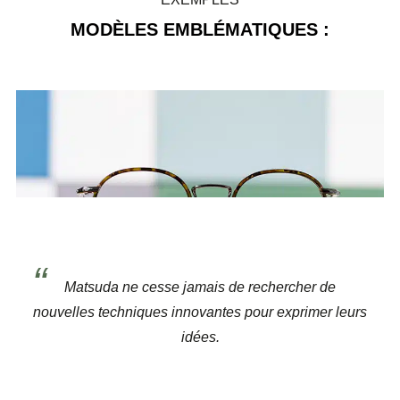
MODÈLES EMBLÉMATIQUES :
Matsuda ne cesse jamais de rechercher de
nouvelles techniques innovantes pour exprimer leurs
idées.