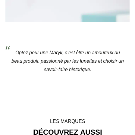
Optez pour une
Maryll
, c’est être un amoureux du
beau produit, passionné par les
lunettes
et choisir un
savoir-faire historique.
LES MARQUES
DÉCOUVREZ AUSSI