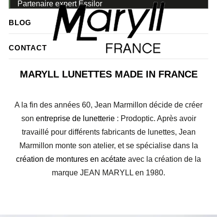
Partenaire expert Essilor
BLOG
CONTACT
MARYLL LUNETTES MADE IN FRANCE
A la fin des années 60, Jean Marmillon décide de créer
son
entreprise de lunetterie
: Prodoptic. Après avoir
travaillé pour différents fabricants de lunettes, Jean
Marmillon monte son atelier, et se spécialise dans la
création de montures en acétate
avec la création de la
marque JEAN MARYLL en 1980.