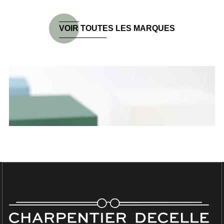
VOIR TOUTES LES MARQUES