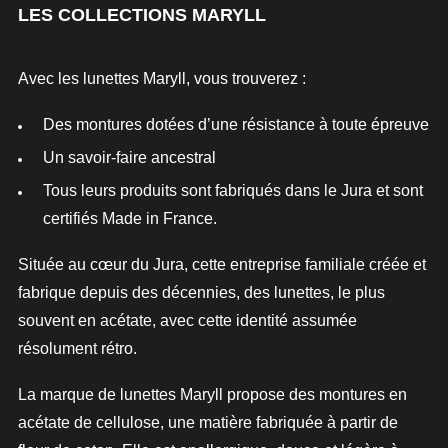
LES COLLECTIONS MARYLL
Avec les
lunettes Maryll,
vous trouverez :
Des montures dotées d’une résistance à toute épreuve
Un savoir-faire ancestral
Tous leurs produits sont fabriqués dans le Jura et sont
certifiés Made in France.
Située au cœur du Jura, cette entreprise familiale créée et
fabrique depuis des décennies, des lunettes
, le plus
souvent en acétate, avec cette identité assumée
résolument rétro.
La marque de lunettes Maryll
propose des
montures
en
acétate de cellulose, une matière fabriquée à partir de