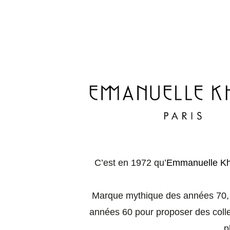
C’est en 1972 qu’
Emmanuelle K
Marque mythique des années 70
années 60 pour proposer des collec
p