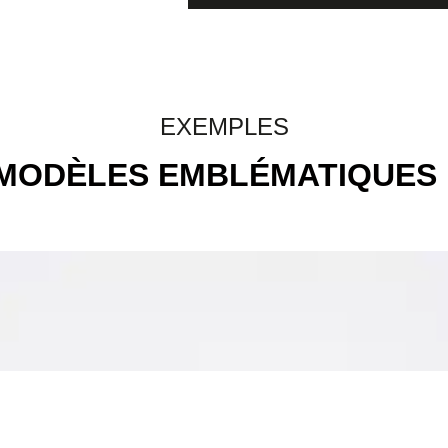
EXEMPLES
MODÈLES EMBLÉMATIQUES 