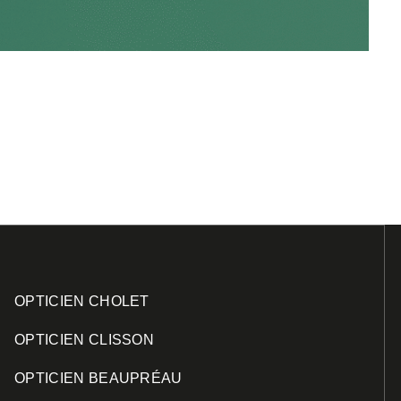
OPTICIEN CHOLET
OPTICIEN CLISSON
OPTICIEN BEAUPRÉAU