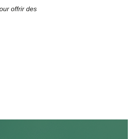
ur offrir des