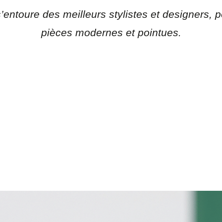
entoure des meilleurs stylistes et designers, po
pièces modernes et pointues.