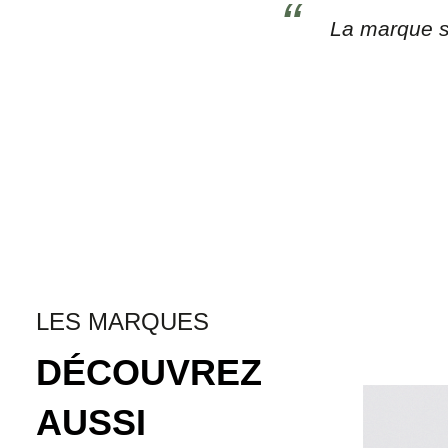
La marque s’
LES MARQUES
DÉCOUVREZ
AUSSI