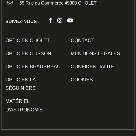
69 Rue du Commerce 49300 CHOLET
SUIVEZ-NOUS :
OPTICIEN CHOLET
CONTACT
OPTICIEN CLISSON
MENTIONS LÉGALES
OPTICIEN BEAUPRÉAU
CONFIDENTIALITÉ
OPTICIEN LA
COOKIES
SÉGUINIÈRE
MATÉRIEL
D'ASTRONOMIE