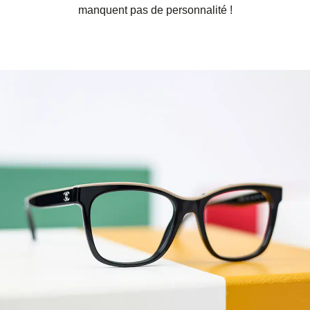
manquent pas de personnalité !