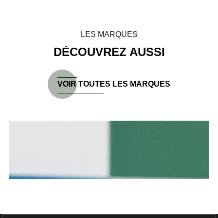
LES MARQUES
DÉCOUVREZ AUSSI
VOIR TOUTES LES MARQUES