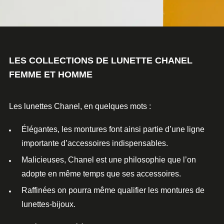
LES COLLECTIONS DE LUNETTE CHANEL
FEMME ET HOMME
Les lunettes Chanel, en quelques mots :
Élégantes, les montures font ainsi partie d’une ligne
importante d’accessoires
indispensables
.
Malicieuses, Chanel est une philosophie que l’on
adopte en même temps que ses
accessoires
.
Raffinées on pourra même qualifier les montures de
lunettes-bijoux.