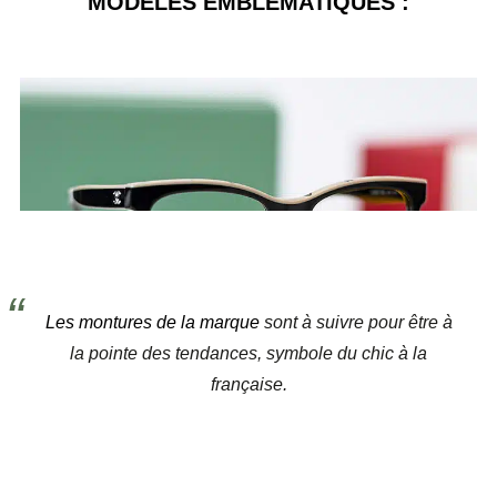
MODÈLES EMBLÉMATIQUES :
Les montures de la marque
sont à suivre pour être à
la pointe des tendances, symbole du chic à la
française.