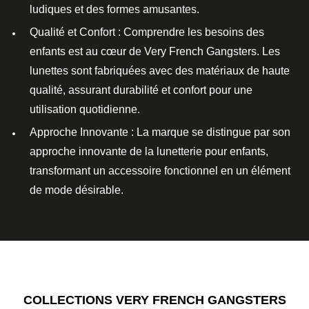
ludiques et des formes amusantes.
Qualité et Confort
: Comprendre les
besoins des
enfants
est au cœur de
Very French Gangsters
. Les
lunettes sont fabriquées avec des
matériaux de haute
qualité
, assurant
durabilité
et
confort
pour une
utilisation quotidienne.
Approche Innovante
: La marque se distingue par son
approche innovante
de la
lunetterie pour enfants
,
transformant un accessoire fonctionnel en un élément
de mode désirable.
COLLECTIONS VERY FRENCH GANGSTERS