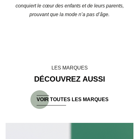
conquiert le cœur des enfants et de leurs parents,
prouvant que la mode n’a pas d’âge.
LES MARQUES
DÉCOUVREZ AUSSI
VOIR TOUTES LES MARQUES