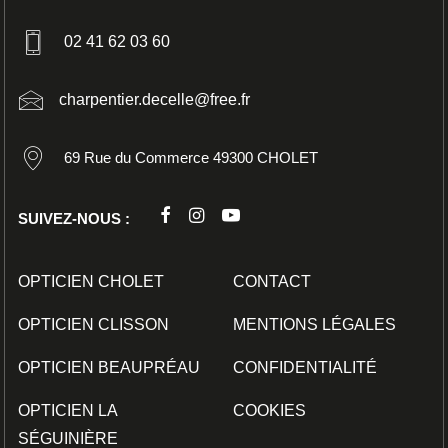
02 41 62 03 60
charpentier.decelle@free.fr
69 Rue du Commerce 49300 CHOLET
SUIVEZ-NOUS :
OPTICIEN CHOLET
CONTACT
OPTICIEN CLISSON
MENTIONS LÉGALES
OPTICIEN BEAUPRÉAU
CONFIDENTIALITÉ
OPTICIEN LA
COOKIES
SÉGUINIÈRE