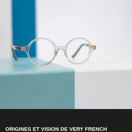
ORIGINES ET VISION DE VERY FRENCH