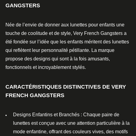
GANGSTERS
Née de l’envie de donner aux
lunettes pour enfants
une
touche de coolitude et de style,
Very French Gangsters
a
été fondée sur l’idée que les enfants méritent des lunettes
qui reflètent leur personnalité pétillante. La marque
propose des designs qui sont à la fois amusants,
fonctionnels et incroyablement stylés.
CARACTÉRISTIQUES DISTINCTIVES DE VERY
FRENCH GANGSTERS
Designs Enfantins et Branchés
: Chaque
paire de
lunettes
est conçue avec une attention particulière à la
mode enfantine, offrant des couleurs vives, des motifs