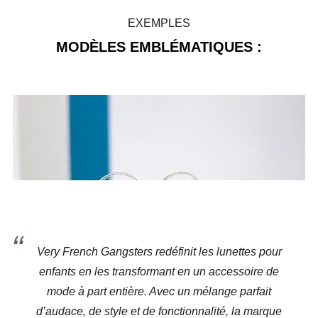
EXEMPLES
MODÈLES EMBLÉMATIQUES :
Very French Gangsters redéfinit les lunettes pour
enfants en les transformant en un accessoire de
mode à part entière. Avec un mélange parfait
d’audace, de style et de fonctionnalité, la marque