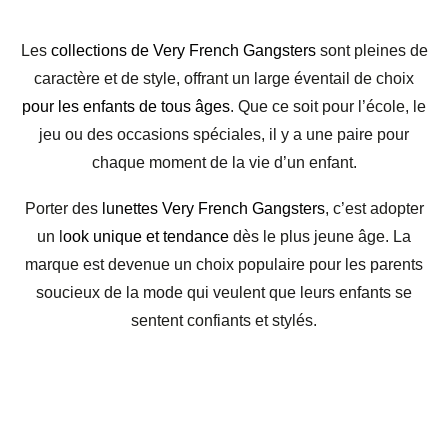
Les
collections de Very French Gangsters
sont pleines de
caractère et de style, offrant un large éventail de choix
pour les enfants de tous âges
. Que ce soit pour l’école, le
jeu ou des occasions spéciales, il y a une paire pour
chaque moment de la vie d’un enfant.
Porter des
lunettes Very French Gangsters
, c’est adopter
un l
ook unique et tendance
dès le plus jeune âge. La
marque est devenue un choix populaire pour les parents
soucieux de la mode qui veulent que leurs enfants se
sentent confiants et stylés.